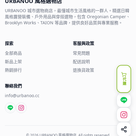
URBANOO 風格選物店
URBANOO 城市選物商店，最懂城市生活風格的一群人。精選日韓
風格露營裝備、戶外用品與穿搭選物，包含 Oregonian Camper、
Brooklyn Works、TAION 等品牌，提供良好品質與專業服務。
探索
客服與政策
全部商品
常見問題
新品上架
配送說明
熱銷排行
退換貨政策
代購
聯絡我們
info@urbanoo.cc
©
2026
URBANOO 風格選物店
. All rights reserved.