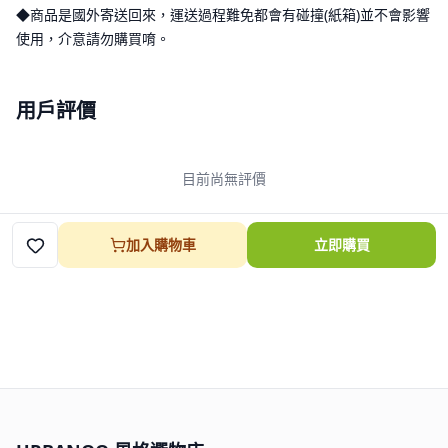
◆商品是國外寄送回來，運送過程難免都會有碰撞(紙箱)並不會影響
使用，介意請勿購買唷。
用戶評價
目前尚無評價
加入購物車
立即購買