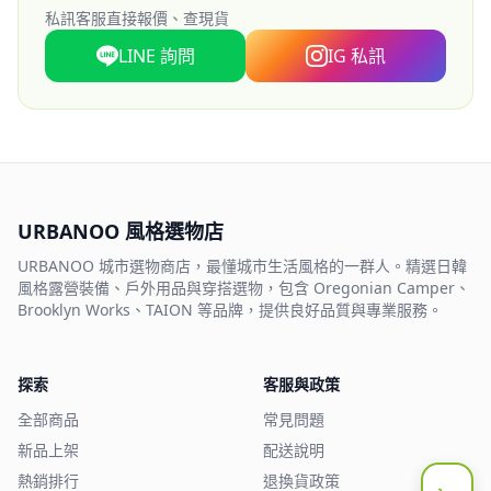
私訊客服直接報價、查現貨
LINE 詢問
IG 私訊
URBANOO 風格選物店
URBANOO 城市選物商店，最懂城市生活風格的一群人。精選日韓
風格露營裝備、戶外用品與穿搭選物，包含 Oregonian Camper、
Brooklyn Works、TAION 等品牌，提供良好品質與專業服務。
探索
客服與政策
全部商品
常見問題
新品上架
配送說明
熱銷排行
退換貨政策