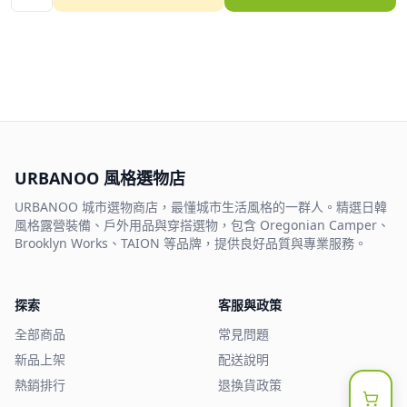
URBANOO 風格選物店
URBANOO 城市選物商店，最懂城市生活風格的一群人。精選日韓
風格露營裝備、戶外用品與穿搭選物，包含 Oregonian Camper、
Brooklyn Works、TAION 等品牌，提供良好品質與專業服務。
探索
客服與政策
全部商品
常見問題
新品上架
配送說明
熱銷排行
退換貨政策