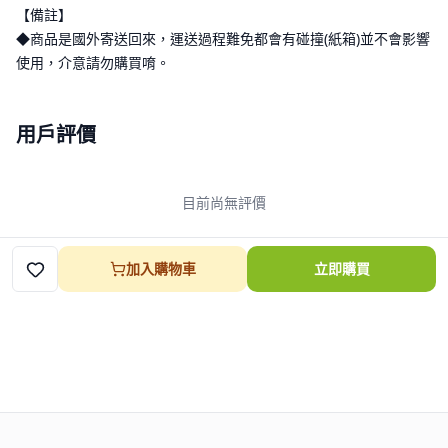
【備註】
◆商品是國外寄送回來，運送過程難免都會有碰撞(紙箱)並不會影響
使用，介意請勿購買唷。
用戶評價
目前尚無評價
加入購物車
立即購買