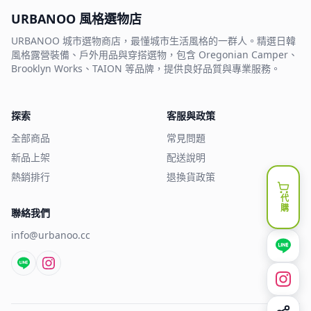
URBANOO 風格選物店
URBANOO 城市選物商店，最懂城市生活風格的一群人。精選日韓
風格露營裝備、戶外用品與穿搭選物，包含 Oregonian Camper、
Brooklyn Works、TAION 等品牌，提供良好品質與專業服務。
探索
客服與政策
全部商品
常見問題
新品上架
配送說明
熱銷排行
退換貨政策
代購
聯絡我們
info@urbanoo.cc