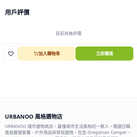
用戶評價
目前尚無評價
加入購物車
立即購買
URBANOO 風格選物店
URBANOO 城市選物商店，最懂城市生活風格的一群人。精選日韓
風格露營裝備、戶外用品與穿搭選物，包含 Oregonian Camper、