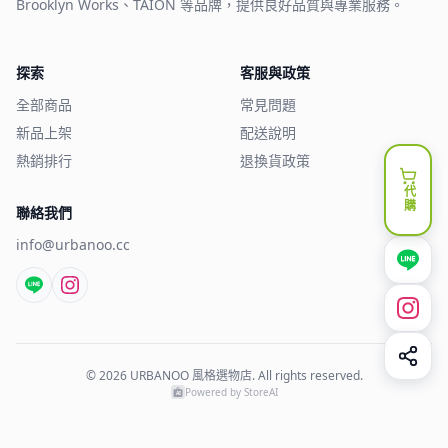
Brooklyn Works、TAION 等品牌，提供良好品質與專業服務。
探索
客服與政策
全部商品
常見問題
新品上架
配送說明
熱銷排行
退換貨政策
代購
聯絡我們
info@urbanoo.cc
©
2026
URBANOO 風格選物店
. All rights reserved.
Powered by
StoreAI
AI