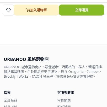
加入購物車
立即購買
URBANOO 風格選物店
URBANOO 城市選物商店，最懂城市生活風格的一群人。精選日韓
風格露營裝備、戶外用品與穿搭選物，包含 Oregonian Camper、
Brooklyn Works、TAION 等品牌，提供良好品質與專業服務。
探索
客服與政策
全部商品
常見問題
新品上架
配送說明