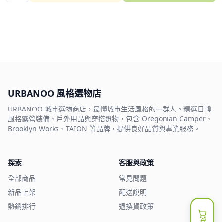
URBANOO 風格選物店
URBANOO 城市選物商店，最懂城市生活風格的一群人。精選日韓
風格露營裝備、戶外用品與穿搭選物，包含 Oregonian Camper、
Brooklyn Works、TAION 等品牌，提供良好品質與專業服務。
探索
客服與政策
全部商品
常見問題
新品上架
配送說明
熱銷排行
退換貨政策