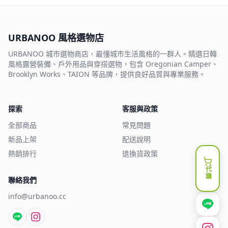
URBANOO 風格選物店
URBANOO 城市選物商店，最懂城市生活風格的一群人。精選日韓
風格露營裝備、戶外用品與穿搭選物，包含 Oregonian Camper、
Brooklyn Works、TAION 等品牌，提供良好品質與專業服務。
探索
客服與政策
全部商品
常見問題
新品上架
配送說明
熱銷排行
退換貨政策
代購
聯絡我們
info@urbanoo.cc