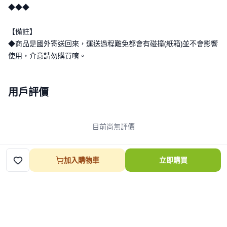
◆◆◆
【備註】
◆商品是國外寄送回來，運送過程難免都會有碰撞(紙箱)並不會影響
使用，介意請勿購買唷。
用戶評價
目前尚無評價
加入購物車
立即購買