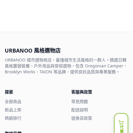
URBANOO 風格選物店
URBANOO 城市選物商店，最懂城市生活風格的一群人。精選日韓
風格露營裝備、戶外用品與穿搭選物，包含 Oregonian Camper、
Brooklyn Works、TAION 等品牌，提供良好品質與專業服務。
探索
客服與政策
全部商品
常見問題
新品上架
配送說明
熱銷排行
退換貨政策
代購