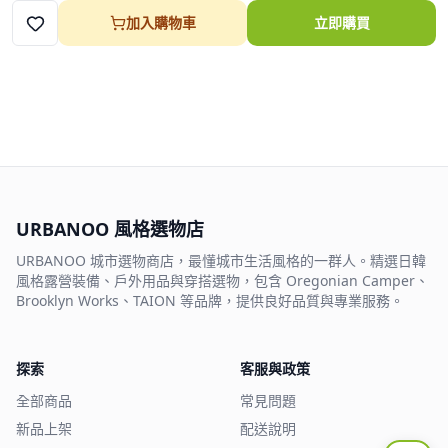
加入購物車
立即購買
URBANOO 風格選物店
URBANOO 城市選物商店，最懂城市生活風格的一群人。精選日韓
風格露營裝備、戶外用品與穿搭選物，包含 Oregonian Camper、
Brooklyn Works、TAION 等品牌，提供良好品質與專業服務。
探索
客服與政策
全部商品
常見問題
新品上架
配送說明