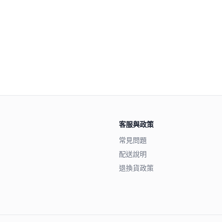
客服與政策
常見問題
配送說明
退換貨政策