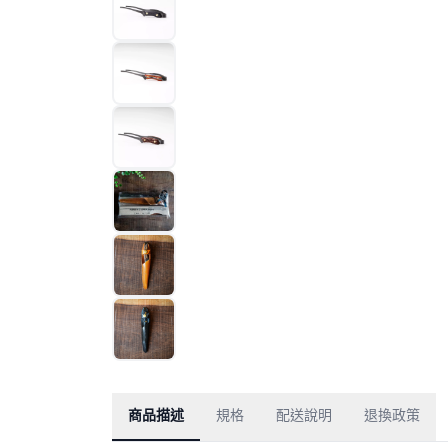
商品描述
規格
配送說明
退換政策