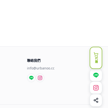
代購
聯絡我們
info@urbanoo.cc