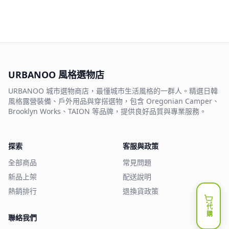
URBANOO 風格選物店
URBANOO 城市選物商店，最懂城市生活風格的一群人。精選日韓
風格露營裝備、戶外用品與穿搭選物，包含 Oregonian Camper、
Brooklyn Works、TAION 等品牌，提供良好品質與專業服務。
探索
客服與政策
全部商品
常見問題
新品上架
配送說明
熱銷排行
退換貨政策
代購
聯絡我們