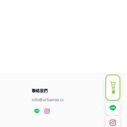
代購
聯絡我們
info@urbanoo.cc