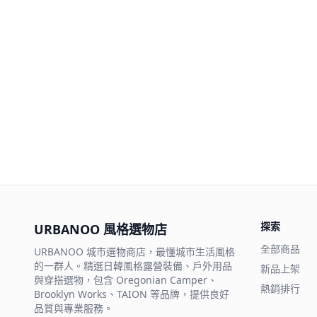
探索
URBANOO 風格選物店
全部商品
URBANOO 城市選物商店，最懂城市生活風格
的一群人。精選日韓風格露營裝備、戶外用品
新品上架
與穿搭選物，包含 Oregonian Camper、
熱銷排行
Brooklyn Works、TAION 等品牌，提供良好
品質與專業服務。