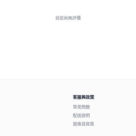
目前尚無評價
客服與政策
常見問題
配送說明
退換貨政策