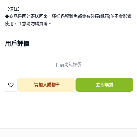
【備註】
◆商品是國外寄送回來，運送過程難免都會有碰撞(紙箱)並不會影響
使用，介意請勿購買唷。
用戶評價
目前尚無評價
加入購物車
立即購買