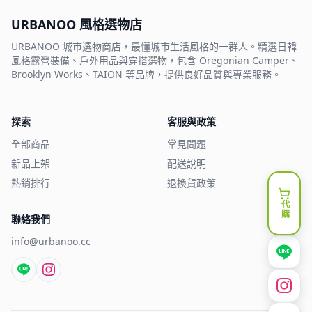
URBANOO 風格選物店
URBANOO 城市選物商店，最懂城市生活風格的一群人。精選日韓
風格露營裝備、戶外用品與穿搭選物，包含 Oregonian Camper、
Brooklyn Works、TAION 等品牌，提供良好品質與專業服務。
探索
客服與政策
全部商品
常見問題
新品上架
配送說明
熱銷排行
退換貨政策
代購
聯絡我們
info@urbanoo.cc